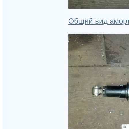
Общий вид аморт