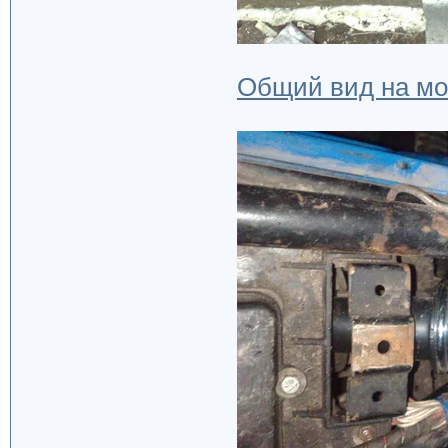
Общий вид на м